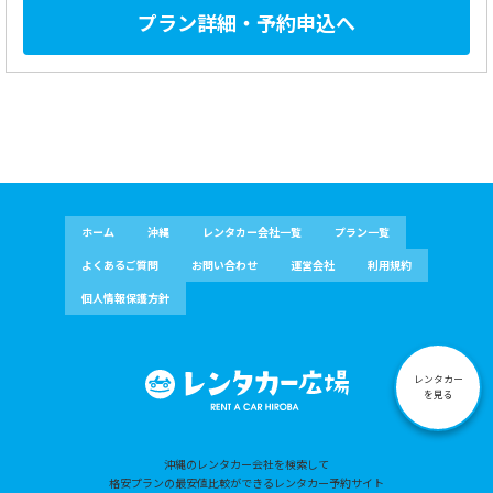
プラン詳細・予約申込へ
ホーム
沖縄
レンタカー会社一覧
プラン一覧
よくあるご質問
お問い合わせ
運営会社
利用規約
個人情報保護方針
レンタカー
を見る
沖縄のレンタカー会社を検索して
格安プランの最安値比較ができるレンタカー予約サイト