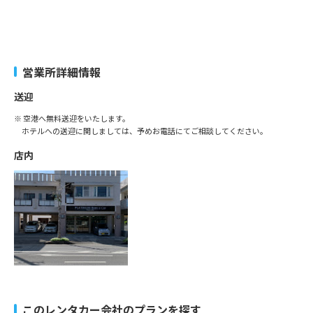
営業所詳細情報
送迎
※ 空港へ無料送迎をいたします。
ホテルへの送迎に関しましては、予めお電話にてご相談してください。
店内
このレンタカー会社のプランを探す